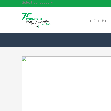
Select Language
▼
หน้าหลัก