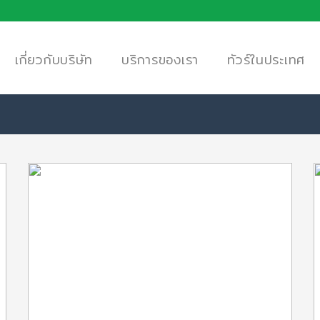
เกี่ยวกับบริษัท
บริการของเรา
ทัวร์ในประเทศ