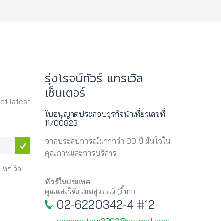
รุ่งโรจน์ทัวร์ แทรเวิล
เซ็นเตอร์
get latest
ใบอนุญาตประกอบธุรกิจนำเที่ยวเลขที่
11/00823
จากประสบการณ์มากกว่า 30 ปี มั่นใจใน
คุณภาพและการบริการ
 แทรเวิล
ทัวร์ในประเทศ
คุณแสงวิชัย เมฆสุวรรณ์ (ติ๊นา)
02-6220342-4 #12
roongrojtour2002@hotmail.com