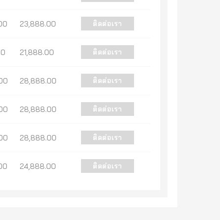
00
23,888.00
ติดต่อเรา
00
21,888.00
ติดต่อเรา
00
28,888.00
ติดต่อเรา
00
28,888.00
ติดต่อเรา
00
28,888.00
ติดต่อเรา
00
24,888.00
ติดต่อเรา