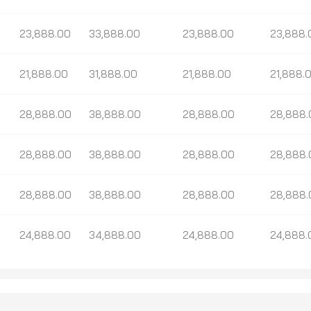
23,888.00
33,888.00
23,888.00
23,888.
21,888.00
31,888.00
21,888.00
21,888.
28,888.00
38,888.00
28,888.00
28,888.
28,888.00
38,888.00
28,888.00
28,888.
28,888.00
38,888.00
28,888.00
28,888.
24,888.00
34,888.00
24,888.00
24,888.