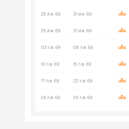
26 ส.ค. 69
31 ส.ค. 69
เต็ม
26 ส.ค. 69
31 ส.ค. 69
เต็ม
03 ก.ย. 69
08 ก.ย. 69
เต็ม
10 ก.ย. 69
15 ก.ย. 69
เต็ม
17 ก.ย. 69
22 ก.ย. 69
เต็ม
24 ก.ย. 69
29 ก.ย. 69
เต็ม