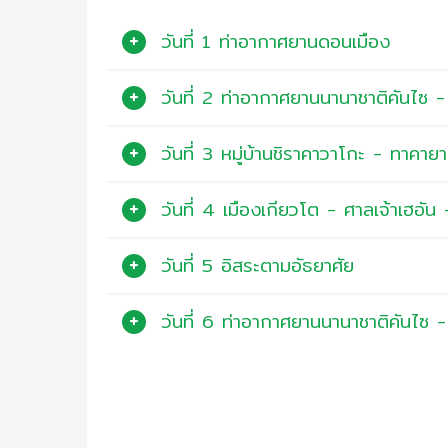
วันที่ 1 ท่าอากาศยานดอนเมือง
วันที่ 2 ท่าอากาศยานนานาชาติคันไซ - 
วันที่ 3 หมู่บ้านชิราคาวาโกะ - ทาคา
วันที่ 4 เมืองเกียวโต - ศาลเจ้าเฮอัน
วันที่ 5 อิสระตามอัธยาศัย
วันที่ 6 ท่าอากาศยานนานาชาติคันไซ