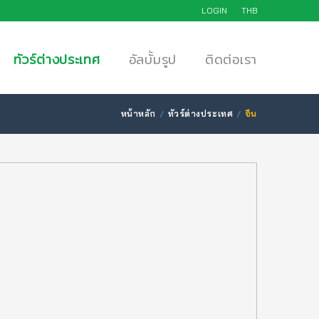
LOGIN
THB
ทัวร์ต่างประเทศ
อัลบั้มรูป
ติดต่อเรา
หน้าหลัก
ทัวร์ต่างประเทศ
จีน