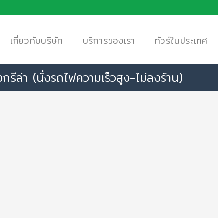
เกี่ยวกับบริษัท
บริการของเรา
ทัวร์ในประเทศ
ชงกรีล่า (นั่งรถไฟความเร็วสูง-ไม่ลงร้าน)