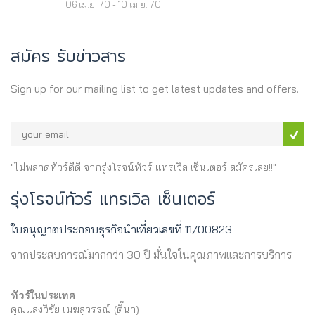
06 เม.ย. 70 - 10 เม.ย. 70
สมัคร รับข่าวสาร
Sign up for our mailing list to get latest updates and offers.
"ไม่พลาดทัวร์ดีดี จากรุ่งโรจน์ทัวร์ แทรเวิล เซ็นเตอร์ สมัครเลย!!"
รุ่งโรจน์ทัวร์ แทรเวิล เซ็นเตอร์
ใบอนุญาตประกอบธุรกิจนำเที่ยวเลขที่ 11/00823
จากประสบการณ์มากกว่า 30 ปี มั่นใจในคุณภาพและการบริการ
ทัวร์ในประเทศ
คุณแสงวิชัย เมฆสุวรรณ์ (ติ๊นา)