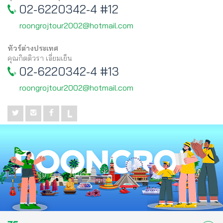
02-6220342-4 #12
roongrojtour2002@hotmail.com
ทัวร์ต่างประเทศ
คุณกิตติวรา เอี่ยมเย็น
02-6220342-4 #13
roongrojtour2002@hotmail.com