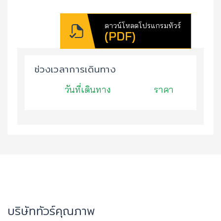
ดาวน์โหลดโปรแกรมทัวร์
(PDF)
ช่วงเวลาการเดินทาง
วันที่เดินทาง
ราคา
บริษัททัวร์คุณภาพ