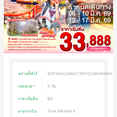
สถานที่ทัวร์:
SAITAMA,CHIBA,TOKYO,YAMANASHI
ระยะเวลา:
5 วัน
ราคาเริ่มต้น:
฿0
สายการบิน
THAI AIRASIA X