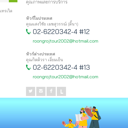
คุณภาพและการบริการ
 แทรเวิล
ทัวร์ในประเทศ
คุณแสงวิชัย เมฆสุวรรณ์ (ติ๊นา)
02-6220342-4 #12
roongrojtour2002@hotmail.com
ทัวร์ต่างประเทศ
คุณกิตติวรา เอี่ยมเย็น
02-6220342-4 #13
roongrojtour2002@hotmail.com