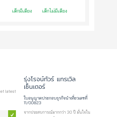
เด็กมีเตียง
เด็กไม่มีเตียง
รุ่งโรจน์ทัวร์ แทรเวิล
เซ็นเตอร์
get latest
ใบอนุญาตประกอบธุรกิจนำเที่ยวเลขที่
11/00823
จากประสบการณ์มากกว่า 30 ปี มั่นใจใน