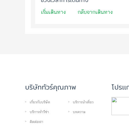
ช่วงเวลาการเดินทาง
เริ่มเดินทาง
กลับจากเดินทาง
บริษัททัวร์คุณภาพ
โปรเเก
เกี่ยวกับบริษัท
บริการนำเที่ยว
บริการทำวีซ่า
บทความ
ติดต่อเรา