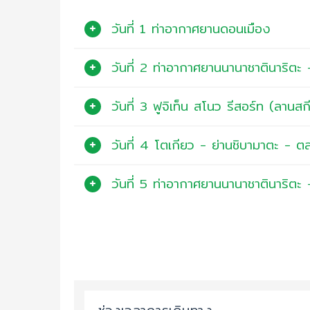
วันที่ 1 ท่าอากาศยานดอนเมือง
วันที่ 2 ท่าอากาศยานนานาชาตินาริตะ 
วันที่ 3 ฟูจิเท็น สโนว รีสอร์ท (ลานสก
วันที่ 4 โตเกียว - ย่านชิบามาตะ - ต
วันที่ 5 ท่าอากาศยานนานาชาตินาริตะ