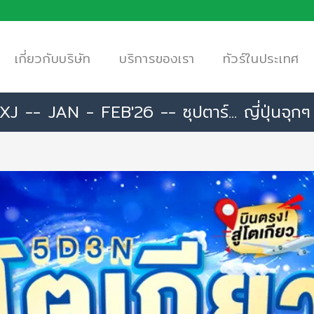
เกี่ยวกับบริษัท
บริการของเรา
ทัวร์ในประเทศ
JAN - FEB'26 -- ซุปตาร์... ญี่ปุ่นจุกๆ ลุ