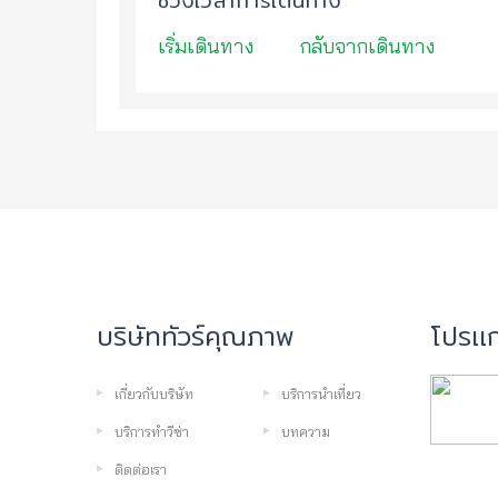
ช่วงเวลาการเดินทาง
เริ่มเดินทาง
กลับจากเดินทาง
บริษัททัวร์คุณภาพ
โปรเเก
เกี่ยวกับบริษัท
บริการนำเที่ยว
บริการทำวีซ่า
บทความ
ติดต่อเรา