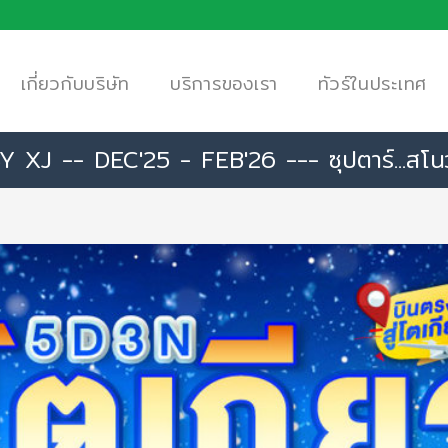
เกี่ยวกับบริษัท
บริการของเรา
ทัวร์ในประเทศ
-- DEC'25 - FEB'26 --- ซุปตาร์...สโนว์ ฟ