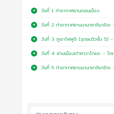
วันที่ 1 ท่าอากาศยานดอนเมือง
วันที่ 2 ท่าอากาศยานนานาชาตินาริตะ -
วันที่ 3 ภูเขาไฟฟูจิ (จุดชมวิวชั้น 5)
วันที่ 4 ย่านเมืองเก่าคาวาโกเอะ - โตเ
วันที่ 5 ท่าอากาศยานนานาชาตินาริตะ