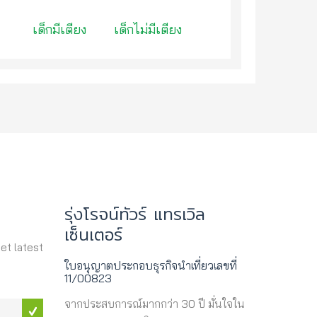
เด็กมีเตียง
เด็กไม่มีเตียง
รุ่งโรจน์ทัวร์ แทรเวิล
เซ็นเตอร์
get latest
ใบอนุญาตประกอบธุรกิจนำเที่ยวเลขที่
11/00823
จากประสบการณ์มากกว่า 30 ปี มั่นใจใน