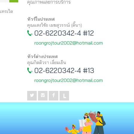
คุณภาพและการบริการ
 แทรเวิล
ทัวร์ในประเทศ
คุณแสงวิชัย เมฆสุวรรณ์ (ติ๊นา)
02-6220342-4 #12
roongrojtour2002@hotmail.com
ทัวร์ต่างประเทศ
คุณกิตติวรา เอี่ยมเย็น
02-6220342-4 #13
roongrojtour2002@hotmail.com