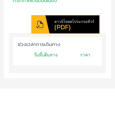
ท่าอากาศยานดอนเมือง
ดาวน์โหลดโปรแกรมทัวร์
(PDF)
ช่วงเวลาการเดินทาง
วันที่เดินทาง
ราคา