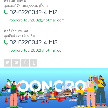
ทัวร์ในประเทศ
คุณแสงวิชัย เมฆสุวรรณ์ (ติ๊นา)
02-6220342-4 #12
roongrojtour2002@hotmail.com
ทัวร์ต่างประเทศ
คุณกิตติวรา เอี่ยมเย็น
02-6220342-4 #13
roongrojtour2002@hotmail.com