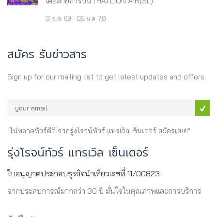
โดยสายการบินTHAI LION AIR(SL)
31 ธ.ค. 69 - 05 ม.ค. 70
สมัคร รับข่าวสาร
Sign up for our mailing list to get latest updates and offers.
"ไม่พลาดทัวร์ดีดี จากรุ่งโรจน์ทัวร์ แทรเวิล เซ็นเตอร์ สมัครเลย!!"
รุ่งโรจน์ทัวร์ แทรเวิล เซ็นเตอร์
ใบอนุญาตประกอบธุรกิจนำเที่ยวเลขที่ 11/00823
จากประสบการณ์มากกว่า 30 ปี มั่นใจในคุณภาพและการบริการ