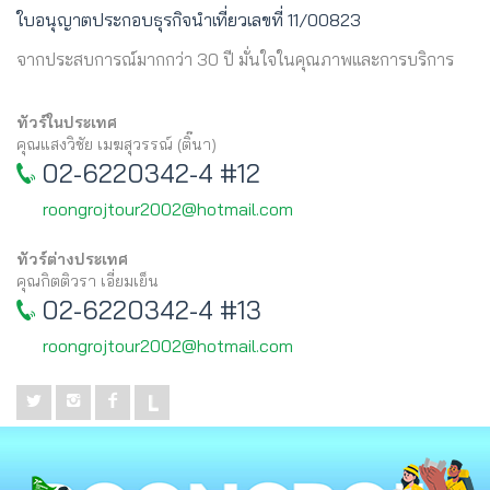
ใบอนุญาตประกอบธุรกิจนำเที่ยวเลขที่ 11/00823
จากประสบการณ์มากกว่า 30 ปี มั่นใจในคุณภาพและการบริการ
ทัวร์ในประเทศ
คุณแสงวิชัย เมฆสุวรรณ์ (ติ๊นา)
02-6220342-4 #12
roongrojtour2002@hotmail.com
ทัวร์ต่างประเทศ
คุณกิตติวรา เอี่ยมเย็น
02-6220342-4 #13
roongrojtour2002@hotmail.com