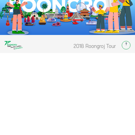
2018 Roongroj Tour