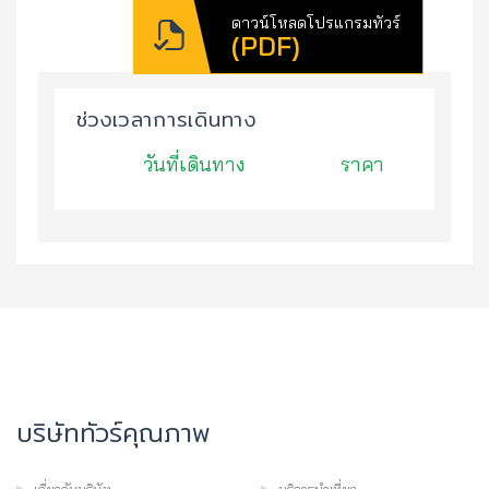
ดาวน์โหลดโปรแกรมทัวร์
(PDF)
ช่วงเวลาการเดินทาง
วันที่เดินทาง
ราคา
บริษัททัวร์คุณภาพ
เกี่ยวกับบริษัท
บริการนำเที่ยว