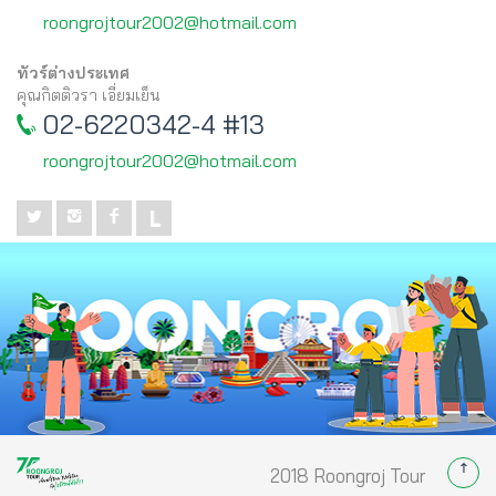
roongrojtour2002@hotmail.com
ทัวร์ต่างประเทศ
คุณกิตติวรา เอี่ยมเย็น
02-6220342-4 #13
roongrojtour2002@hotmail.com
2018 Roongroj Tour