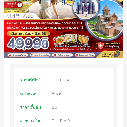
สถานที่ทัวร์:
GEORGIA
ระยะเวลา:
8 วัน
ราคาเริ่มต้น:
฿0
สายการบิน
GULF AIR