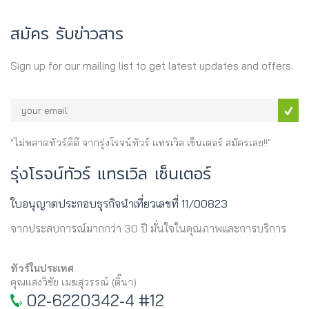
สมัคร รับข่าวสาร
Sign up for our mailing list to get latest updates and offers.
"ไม่พลาดทัวร์ดีดี จากรุ่งโรจน์ทัวร์ แทรเวิล เซ็นเตอร์ สมัครเลย!!"
รุ่งโรจน์ทัวร์ แทรเวิล เซ็นเตอร์
ใบอนุญาตประกอบธุรกิจนำเที่ยวเลขที่ 11/00823
จากประสบการณ์มากกว่า 30 ปี มั่นใจในคุณภาพและการบริการ
ทัวร์ในประเทศ
คุณแสงวิชัย เมฆสุวรรณ์ (ติ๊นา)
02-6220342-4 #12