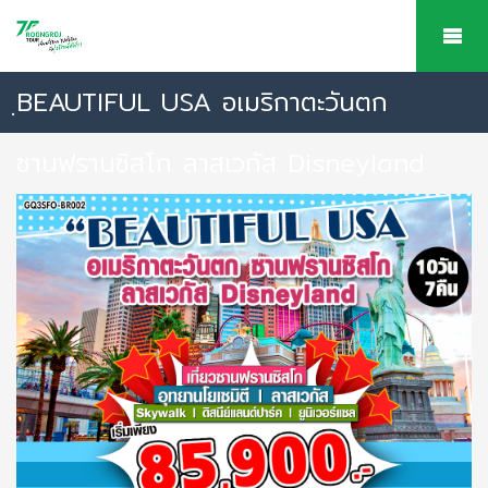
ฺBEAUTIFUL USA อเมริกาตะวันตก
ซานฟรานซิสโก ลาสเวกัส Disneyland