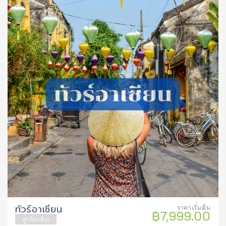
ทัวร์อาเซียน
ราคาเริ่มต้น
฿7,999.00
ดูเพิ่มเติม