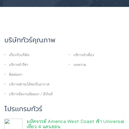
บริษัททัวร์คุณภาพ
เกี่ยวกับบริษัท
บริการนำเที่ยว
บริการทำวีซ่า
บทความ
ติดต่อเรา
บริการเช่ารถโค้ชปรับอากาศ
บริการจัดงานสัมมนา / อีเว้นท์
โปรเเกรมทัวร์
มหัศจรรย์ America West Coast เข้า Universal
เที่ยว 4 แคนยอน