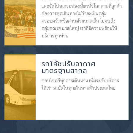
และจัดโปรแกรมท่องเที่ยวทั่วโลกตามที่ลูกค้า
ต้องการทุกเส้นทางไม่ว่าจะเป็นกลุ่ม
ครอบครัวหรือส่วนตัวขนาดเล็ก ไปจนถึง
กลุ่มคณะขนาดใหญ่ เราก็มีความพร้อมให้
บริการทุกท่าน
รถโค้ชปรับอากาศ
มาตรฐานสากล
ตอบโจทย์ทุกการเดินทาง เพิ่มระดับบริการ
ให้เช่ารถบัสในทุกเส้นทางทั่วประเทศไทย