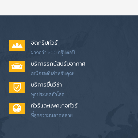
จัดกรุ๊ปทัวร์
มากกว่า 500 กรุ๊ปต่อปี
บริการรถบัสปรับอากาศ
เหนือระดับสำหรับคุณ!
บริการยื่นวีซ่า
ทุกประเทศทั่วโลก
ทัวร์และแพคเกจทัวร์
ที่สุดความหลากหลาย