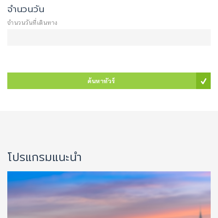
จำนวนวัน
จำนวนวันที่เดินทาง
ค้นหาทัวร์
โปรแกรมแนะนำ