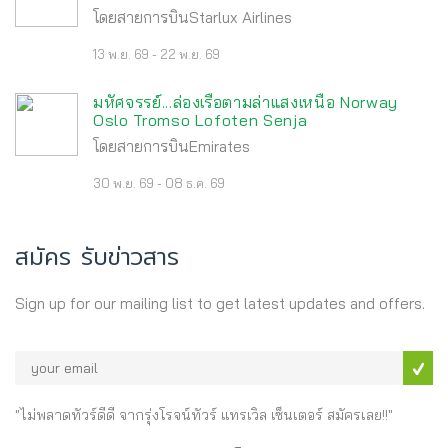
โดยสายการบินStarlux Airlines
13 พ.ย. 69 - 22 พ.ย. 69
มหัศจรรย์...ล่องเรือตามล่าแสงเหนือ Norway
Oslo Tromso Lofoten Senja
โดยสายการบินEmirates
30 พ.ย. 69 - 08 ธ.ค. 69
สมัคร รับข่าวสาร
Sign up for our mailing list to get latest updates and offers.
"ไม่พลาดทัวร์ดีดี จากรุ่งโรจน์ทัวร์ แทรเวิล เซ็นเตอร์ สมัครเลย!!"