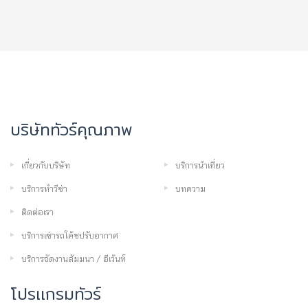
บริษัททัวร์คุณภาพ
เกี่ยวกับบริษัท
บริการนำเที่ยว
บริการทำวีซ่า
บทความ
ติดต่อเรา
บริการเช่ารถโค้ชปรับอากาศ
บริการจัดงานสัมมนา / อีเว้นท์
โปรเเกรมทัวร์