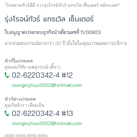
"ไม่พลาดทัวร์ดีดี จากรุ่งโรจน์ทัวร์ แทรเวิล เซ็นเตอร์ สมัครเลย!!"
รุ่งโรจน์ทัวร์ แทรเวิล เซ็นเตอร์
ใบอนุญาตประกอบธุรกิจนำเที่ยวเลขที่ 11/00823
จากประสบการณ์มากกว่า 30 ปี มั่นใจในคุณภาพและการบริการ
ทัวร์ในประเทศ
คุณแสงวิชัย เมฆสุวรรณ์ (ติ๊นา)
02-6220342-4 #12
roongrojtour2002@hotmail.com
ทัวร์ต่างประเทศ
คุณกิตติวรา เอี่ยมเย็น
02-6220342-4 #13
roongrojtour2002@hotmail.com